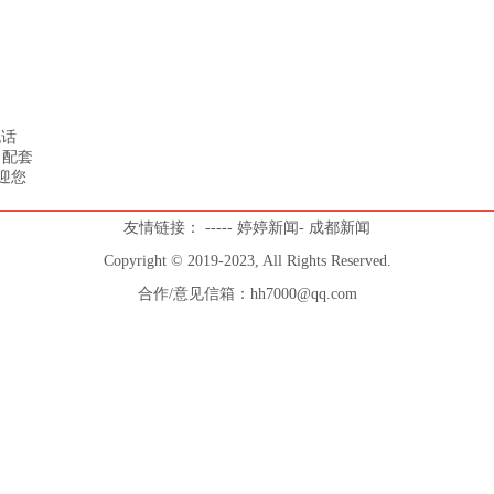
电话
丨配套
迎您
友情链接：
-
-
-
-
-
婷婷新闻
-
成都新闻
Copyright © 2019-2023, All Rights Reserved.
合作/意见信箱：hh7000@qq.com