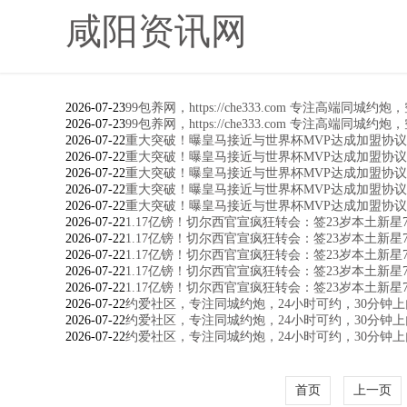
咸阳资讯网
2026-07-23
99包养网，https://che333.com 专注高端同城约
2026-07-23
99包养网，https://che333.com 专注高端同城约
2026-07-22
重大突破！曝皇马接近与世界杯MVP达成加盟协议
2026-07-22
重大突破！曝皇马接近与世界杯MVP达成加盟协议
2026-07-22
重大突破！曝皇马接近与世界杯MVP达成加盟协议
2026-07-22
重大突破！曝皇马接近与世界杯MVP达成加盟协议
2026-07-22
重大突破！曝皇马接近与世界杯MVP达成加盟协议
2026-07-22
1.17亿镑！切尔西官宣疯狂转会：签23岁本土新星
2026-07-22
1.17亿镑！切尔西官宣疯狂转会：签23岁本土新星
2026-07-22
1.17亿镑！切尔西官宣疯狂转会：签23岁本土新星
2026-07-22
1.17亿镑！切尔西官宣疯狂转会：签23岁本土新星
2026-07-22
1.17亿镑！切尔西官宣疯狂转会：签23岁本土新星
2026-07-22
约爱社区，专注同城约炮，24小时可约，30分钟
2026-07-22
约爱社区，专注同城约炮，24小时可约，30分钟
2026-07-22
约爱社区，专注同城约炮，24小时可约，30分钟
首页
上一页