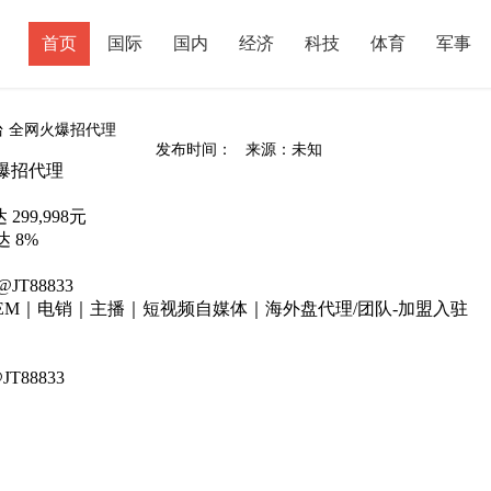
首页
国际
国内
经济
科技
体育
军事
等平台 全网火爆招代理
发布时间： 来源：未知
爆招代理
9,998元
达
8%
@JT88833
EM｜电销｜主播｜短视频自媒体｜海外盘代理/团队-加盟入驻
JT88833